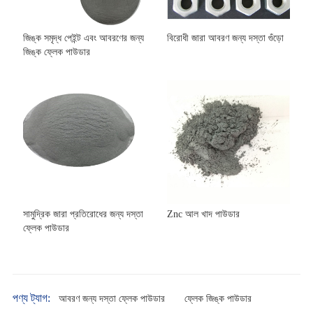
জিঙ্ক সমৃদ্ধ পেইন্ট এবং আবরণের জন্য
বিরোধী জারা আবরণ জন্য দস্তা গুঁড়ো
জিঙ্ক ফ্লেক পাউডার
সামুদ্রিক জারা প্রতিরোধের জন্য দস্তা
Znc আল খাদ পাউডার
ফ্লেক পাউডার
পণ্য ট্যাগ:
আবরণ জন্য দস্তা ফ্লেক পাউডার
ফ্লেক জিঙ্ক পাউডার