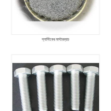
প্লাস্টিকের মাস্টারব্যাচ