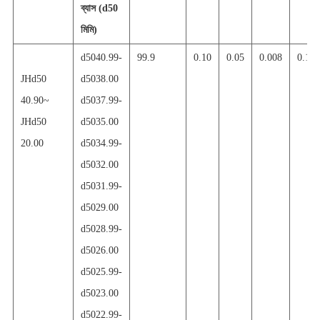
ব্যাস (d50
মি
মি)
d5040.99
-
99.9
0.10
0.05
0.008
0.10
JHd50
d5038.00
40.90~
d5037.99
-
JHd50
d5035.00
20.00
d5034.99
-
d5032.00
d5031.99
-
d5029.00
d5028.99
-
d5026.00
d5025.99
-
d5023.00
d5022.99
-