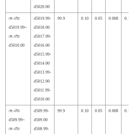
d5020.00
জে.এইচ
d5019.99
-
99.9
0.10
0.05
0.008
0.10
d5019.99~
d5018.00
জে.এইচ
d5017.99
-
d5010.00
d5016.00
d5015.99
-
d5014.00
d5013.99
-
d5012.00
d5011.99
-
d5010.00
জে.এইচ
d509.99
-
99.9
0.10
0.05
0.008
0.10
d509.99~
d509.00
জে.এইচ
d508.99
-