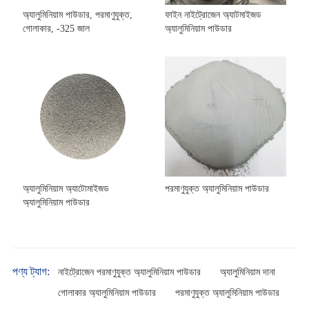
অ্যালুমিনিয়াম পাউডার, পরমাণুযুক্ত,
ফাইন নাইট্রোজেন অ্যাটমাইজড
গোলাকার, -325 জাল
অ্যালুমিনিয়াম পাউডার
অ্যালুমিনিয়াম অ্যাটোমাইজড
পরমাণুযুক্ত অ্যালুমিনিয়াম পাউডার
অ্যালুমিনিয়াম পাউডার
পণ্য ট্যাগ:
নাইট্রোজেন পরমাণুযুক্ত অ্যালুমিনিয়াম পাউডার
অ্যালুমিনিয়াম দানা
গোলাকার অ্যালুমিনিয়াম পাউডার
পরমাণুযুক্ত অ্যালুমিনিয়াম পাউডার