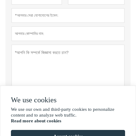
We use cookies
জমা দিন
We use our own and third-party cookies to personalize

content and to analyze web traffic.
Read more about cookies
MORE SERVICES