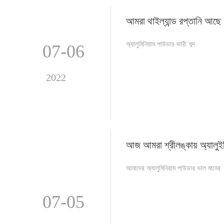
আমরা থাইল্যান্ড রপ্তানি আছে
অ্যালুমিনিয়াম পাউডার ভারী শব্দ
07-06
2022
আজ আমরা শ্রীলঙ্কায় অ্যালুই
আমাদের অ্যালুমিনিয়াম পাউডার ভাল মানের
07-05