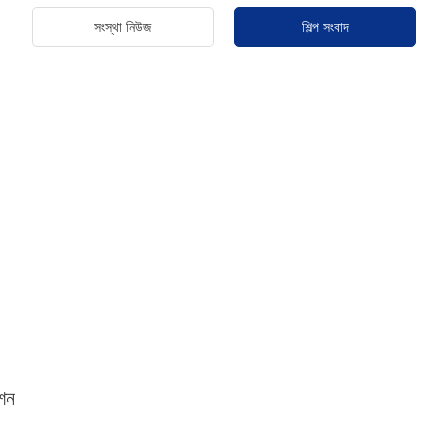
সংস্থা নিউজ
শিল্প সংবাদ
েশন