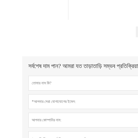
সর্বশেষ দাম পান? আমরা যত তাড়াতাড়ি সম্ভব প্রতিক্রিয়া