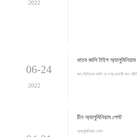
2022
ধাতব কালি টাইপ অ্যালুমিনিয়াম 
06-24
জল-ভিত্তিক কালি যে পণ্য রূপালী জল মৌলিক 
2022
চীন অ্যালুমিনিয়াম পেস্ট
অ্যালুমিনিয়াম পেস্ট