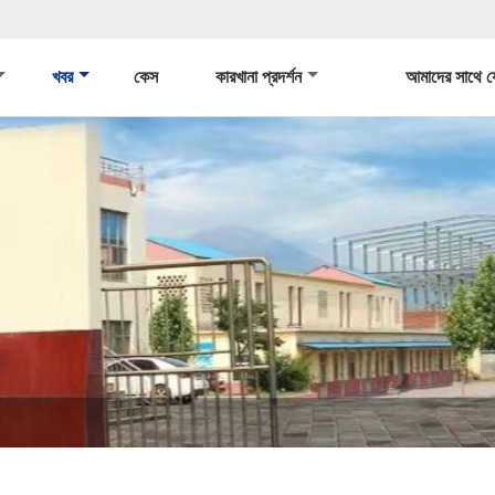
খবর
কেস
কারখানা প্রদর্শন
আমাদের সাথে 