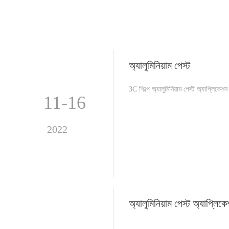
অ্যালুমিনিয়াম পেস্ট
3C শিল্পে অ্যালুমিনিয়াম পেস্ট অ্যাপ্লিকেশন
11-16
2022
অ্যালুমিনিয়াম পেস্ট অ্যাপ্লিক