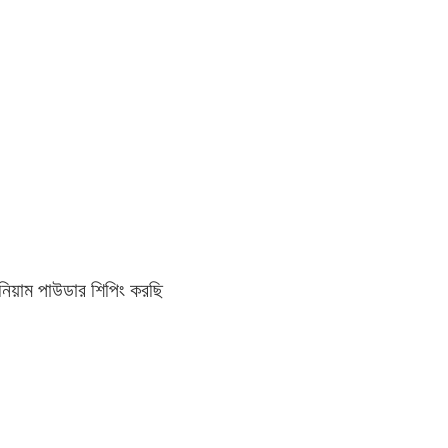
নিয়াম পাউডার শিপিং করছি