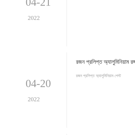
04-21
2022
রজন প্রলিপ্ত অ্যালুমিনিয়াম রঙ
রজন প্রলিপ্ত অ্যালুমিনিয়াম পেস্ট
04-20
2022