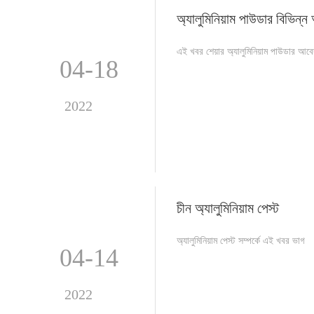
অ্যালুমিনিয়াম পাউডার বিভিন্ন
এই খবর শেয়ার অ্যালুমিনিয়াম পাউডার আব
04-18
2022
চীন অ্যালুমিনিয়াম পেস্ট
অ্যালুমিনিয়াম পেস্ট সম্পর্কে এই খবর ভাগ
04-14
2022