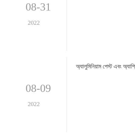
08-31
2022
অ্যালুমিনিয়াম পেস্ট এবং অ্যা
08-09
2022